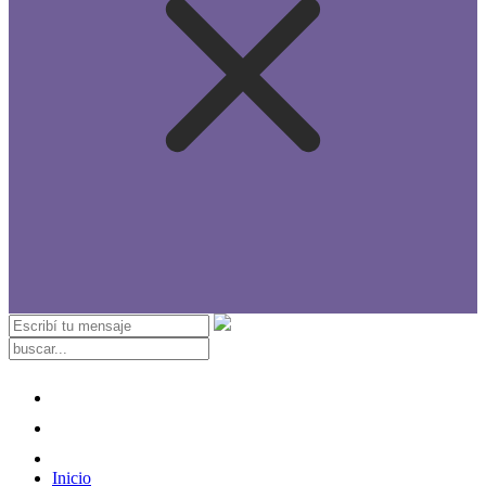
Inicio