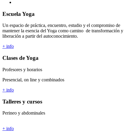
Escuela Yoga
Un espacio de práctica, encuentro, estudio y el compromiso de
mantener la esencia del Yoga como camino de transformación y
liberación a partir del autoconocimiento.
+ info
Clases de Yoga
Profesores y horarios
Presencial, on line y combinados
+ info
Talleres y cursos
Perineo y abdominales
+ info