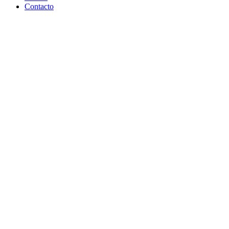
Contacto