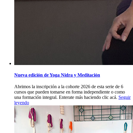
Nueva edición de Yoga Nidra y Meditación
Abrimos la inscripción a la cohorte 2026 de esta serie de 6
cursos que pueden tomarse en forma independiente o como
una formación integral. Enterate más haciendo clic acá.
Seguir
leyendo