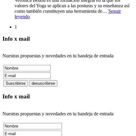
Verónica Belloli es una formación integral en la que los
valores del Yoga se aplican a las posturas y su enseñanza así
como también constituyen una herramienta de
…
Seguir
leyendo
1
Info x mail
Nuestras propuestas y novedades en tu bandeja de entrada
Info x mail
Nuestras propuestas y novedades en tu bandeja de entrada