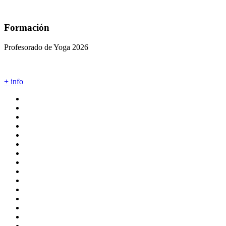
Formación
Profesorado de Yoga 2026
+ info