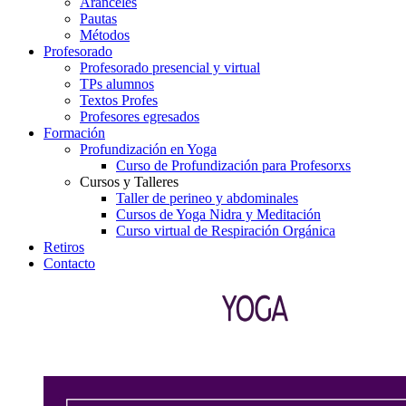
Aranceles
Pautas
Métodos
Profesorado
Profesorado presencial y virtual
TPs alumnos
Textos Profes
Profesores egresados
Formación
Profundización en Yoga
Curso de Profundización para Profesorxs
Cursos y Talleres
Taller de perineo y abdominales
Cursos de Yoga Nidra y Meditación
Curso virtual de Respiración Orgánica
Retiros
Contacto