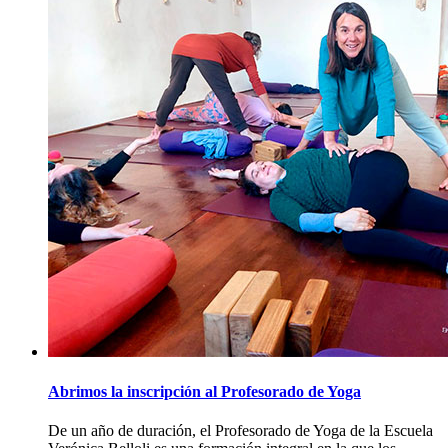
Abrimos la inscripción al Profesorado de Yoga
De un año de duración, el Profesorado de Yoga de la Escuela