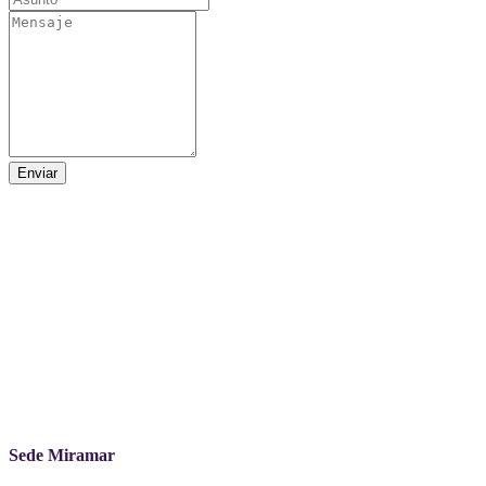
Enviar
Sede Miramar