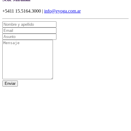
+5411 15.5164.3000 |
info@eyoga.com.ar
Enviar