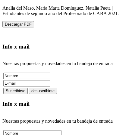
Analía del Maso, María Marta Domínguez, Natalia Paeta |
Estudiantes de segundo año del Profesorado de CABA 2021.
Descargar PDF
Info x mail
Nuestras propuestas y novedades en tu bandeja de entrada
Info x mail
Nuestras propuestas y novedades en tu bandeja de entrada