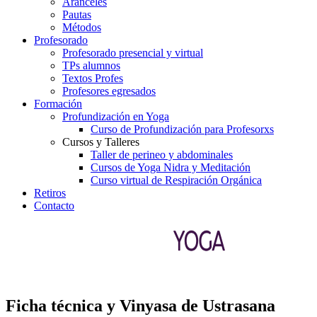
Aranceles
Pautas
Métodos
Profesorado
Profesorado presencial y virtual
TPs alumnos
Textos Profes
Profesores egresados
Formación
Profundización en Yoga
Curso de Profundización para Profesorxs
Cursos y Talleres
Taller de perineo y abdominales
Cursos de Yoga Nidra y Meditación
Curso virtual de Respiración Orgánica
Retiros
Contacto
Ficha técnica y Vinyasa de Ustrasana