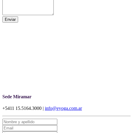
Enviar
Sede Miramar
+5411 15.5164.3000 |
info@eyoga.com.ar