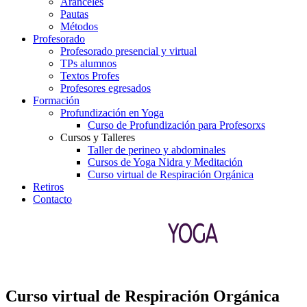
Aranceles
Pautas
Métodos
Profesorado
Profesorado presencial y virtual
TPs alumnos
Textos Profes
Profesores egresados
Formación
Profundización en Yoga
Curso de Profundización para Profesorxs
Cursos y Talleres
Taller de perineo y abdominales
Cursos de Yoga Nidra y Meditación
Curso virtual de Respiración Orgánica
Retiros
Contacto
Curso virtual de Respiración Orgánica