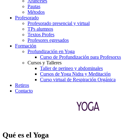
Aranceles
Pautas
Métodos
Profesorado
Profesorado presencial y virtual
TPs alumnos
Textos Profes
Profesores egresados
Formación
Profundización en Yoga
Curso de Profundización para Profesorxs
Cursos y Talleres
Taller de perineo y abdominales
Cursos de Yoga Nidra y Meditación
Curso virtual de Respiración Orgánica
Retiros
Contacto
Qué es el Yoga