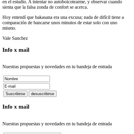
en el estudio. A intentar no autoboicotearme, y observar cuando
sienta que la falsa zonda de confort se acerca.
Hoy entendí que bakasana era una excusa; nada de difícil tiene a
comparación de bancarse unos minutos de estar solo con uno
mismo.
Vale Sanchez
Info x mail
Nuestras propuestas y novedades en tu bandeja de entrada
Info x mail
Nuestras propuestas y novedades en tu bandeja de entrada