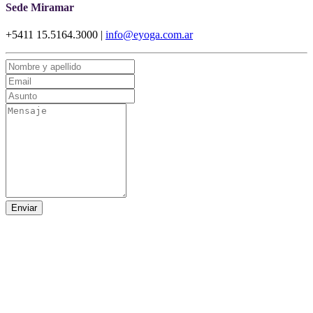
Sede Miramar
+5411 15.5164.3000 |
info@eyoga.com.ar
Enviar